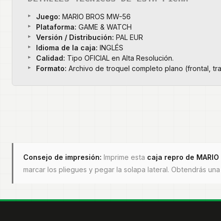
Juego:
MARIO BROS MW-56
Plataforma:
GAME & WATCH
Versión / Distribución:
PAL EUR
Idioma de la caja:
INGLÉS
Calidad:
Tipo OFICIAL en Alta Resolución.
Formato:
Archivo de troquel completo plano (frontal, tr
Consejo de impresión:
Imprime esta
caja repro de
MARIO
marcar los pliegues y pegar la solapa lateral. Obtendrás un