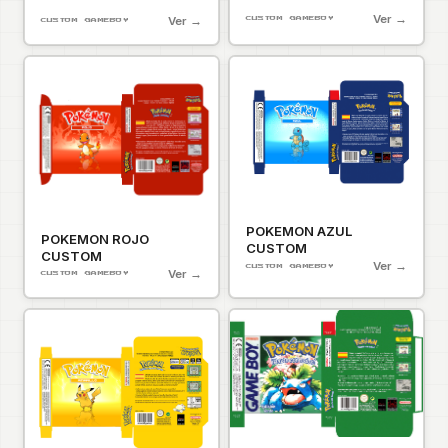
Ver →
Ver →
CUSTOM GAMEBOY
CUSTOM GAMEBOY
POKEMON AZUL
POKEMON ROJO
CUSTOM
CUSTOM
Ver →
CUSTOM GAMEBOY
Ver →
CUSTOM GAMEBOY