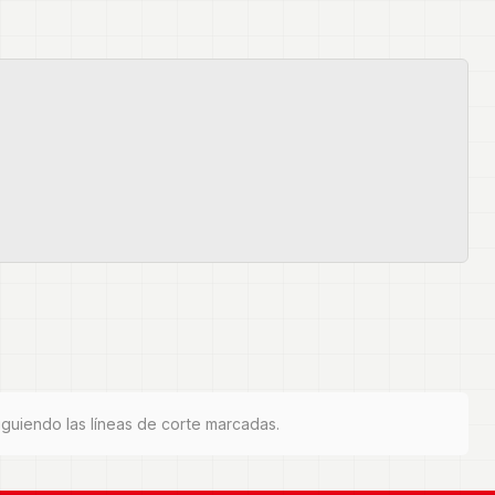
siguiendo las líneas de corte marcadas.