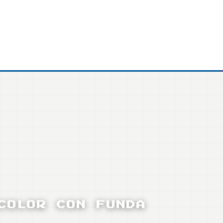
COLOR CON FUNDA